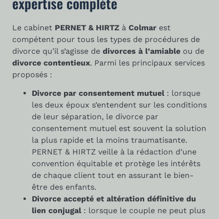
expertise complète
Le cabinet
PERNET & HIRTZ
à
Colmar
est
compétent pour tous les types de procédures de
divorce qu’il s’agisse de
divorces à l’amiable
ou de
divorce contentieux
. Parmi les principaux services
proposés :
Divorce par consentement mutuel
: lorsque
les deux époux s’entendent sur les conditions
de leur séparation, le divorce par
consentement mutuel est souvent la solution
la plus rapide et la moins traumatisante.
PERNET & HIRTZ veille à la rédaction d’une
convention équitable et protège les intérêts
de chaque client tout en assurant le bien-
être des enfants.
Divorce accepté et altération définitive du
lien conjugal
: lorsque le couple ne peut plus