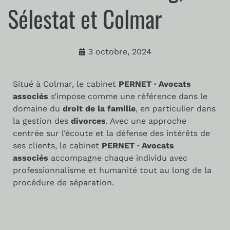
Sélestat et Colmar
3 octobre, 2024
Situé à Colmar, le cabinet
PERNET · Avocats
associés
s’impose comme une référence dans le
domaine du
droit de la famille
, en particulier dans
la gestion des
divorces
. Avec une approche
centrée sur l’écoute et la défense des intérêts de
ses clients, le cabinet
PERNET · Avocats
associés
accompagne chaque individu avec
professionnalisme et humanité tout au long de la
procédure de séparation.