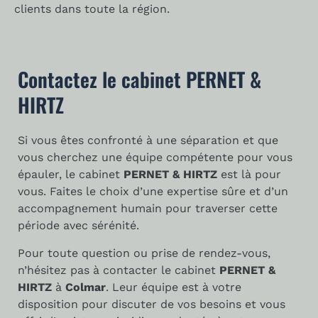
clients dans toute la région.
Contactez le cabinet PERNET &
HIRTZ
Si vous êtes confronté à une séparation et que
vous cherchez une équipe compétente pour vous
épauler, le cabinet
PERNET & HIRTZ
est là pour
vous. Faites le choix d’une expertise sûre et d’un
accompagnement humain pour traverser cette
période avec sérénité.
Pour toute question ou prise de rendez-vous,
n’hésitez pas à contacter le cabinet
PERNET &
HIRTZ
à
Colmar
. Leur équipe est à votre
disposition pour discuter de vos besoins et vous