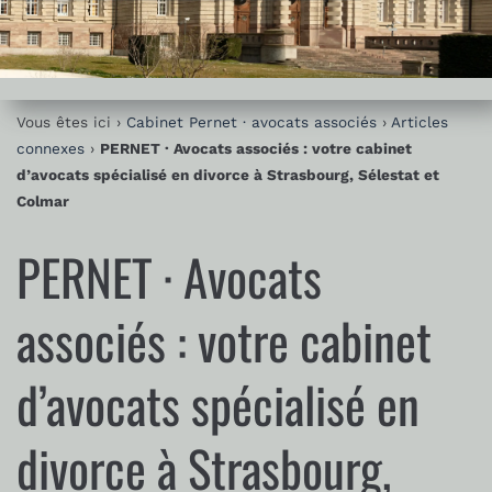
Vous êtes ici ›
Cabinet Pernet · avocats associés
›
Articles
connexes
›
PERNET · Avocats associés : votre cabinet
d’avocats spécialisé en divorce à Strasbourg, Sélestat et
Colmar
PERNET · Avocats
associés : votre cabinet
d’avocats spécialisé en
divorce à Strasbourg,