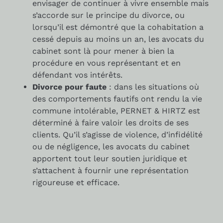
envisager de continuer à vivre ensemble mais
s’accorde sur le principe du divorce, ou
lorsqu’il est démontré que la cohabitation a
cessé depuis au moins un an, les avocats du
cabinet sont là pour mener à bien la
procédure en vous représentant et en
défendant vos intérêts.
Divorce pour faute
: dans les situations où
des comportements fautifs ont rendu la vie
commune intolérable, PERNET & HIRTZ est
déterminé à faire valoir les droits de ses
clients. Qu’il s’agisse de violence, d’infidélité
ou de négligence, les avocats du cabinet
apportent tout leur soutien juridique et
s’attachent à fournir une représentation
rigoureuse et efficace.