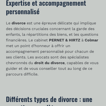
Expertise et accompagnement
personnalisé
Le
divorce
est une épreuve délicate qui implique
des décisions cruciales concernant la garde des
enfants, la répartitions des biens, et les questions
financières. Le cabinet
PERNET & HIRTZ
à
Colmar
met un point d’honneur à offrir un
accompagnement personnalisé pour chacun de
ses clients. Les avocats sont des spécialistes
chevronnés du
droit du divorce
, capables de vous
guider et de vous conseiller tout au long de ce
parcours difficile.
Différents types de divorce : une