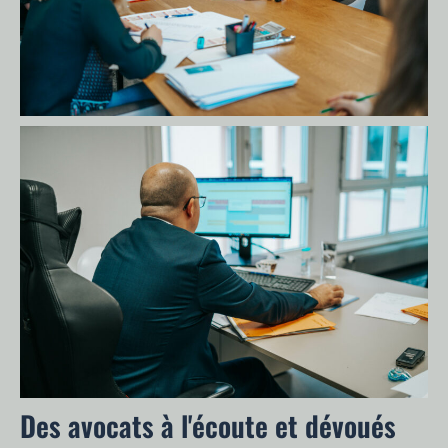
Des avocats à l'écoute et dévoués