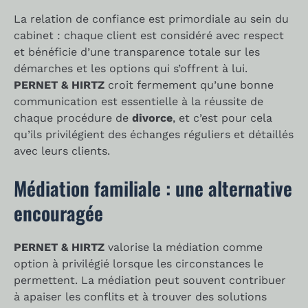
La relation de confiance est primordiale au sein du
cabinet : chaque client est considéré avec respect
et bénéficie d’une transparence totale sur les
démarches et les options qui s’offrent à lui.
PERNET & HIRTZ
croit fermement qu’une bonne
communication est essentielle à la réussite de
chaque procédure de
divorce
, et c’est pour cela
qu’ils privilégient des échanges réguliers et détaillés
avec leurs clients.
Médiation familiale : une alternative
encouragée
PERNET & HIRTZ
valorise la médiation comme
option à privilégié lorsque les circonstances le
permettent. La médiation peut souvent contribuer
à apaiser les conflits et à trouver des solutions