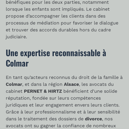
bénéfiques pour les deux parties, notamment
lorsque les enfants sont impliqués. Le cabinet
propose d’accompagner les clients dans des
processus de médiation pour favoriser le dialogue
et trouver des accords durables hors du cadre
judiciaire.
Une expertise reconnaissable à
Colmar
En tant qu’acteurs reconnus du droit de la famille à
Colmar
, et dans la région
Alsace
, les avocats du
cabinet
PERNET & HIRTZ
bénéficient d’une solide
réputation, fondée sur leurs compétences
juridiques et leur engagement envers leurs clients.
Grâce à leur professionnalisme et à leur sensibilité
dans le traitement des dossiers de
divorce
, nos
avocats ont su gagner la confiance de nombreux