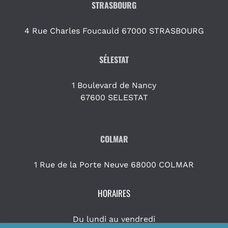
STRASBOURG
4 Rue Charles Foucauld 67000 STRASBOURG
SÉLESTAT
1 Boulevard de Nancy
67600 SELESTAT
COLMAR
1 Rue de la Porte Neuve 68000 COLMAR
HORAIRES
Du lundi au vendredi