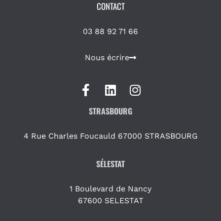
CONTACT
03 88 92 71 66
Nous écrire
STRASBOURG
4 Rue Charles Foucauld 67000 STRASBOURG
SÉLESTAT
1 Boulevard de Nancy
67600 SELESTAT