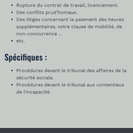
Rupture du contrat de travail, licenciement.
Des conflits prud’homaux.
Des litiges concernant le paiement des heures
supplémentaires, votre clause de mobilité, de
non-concurrence …
etc.
Spécifiques :
Procédures devant le tribunal des affaires de la
sécurité sociale.
Procédures devant le tribunal aux contentieux
de l’incapacité.