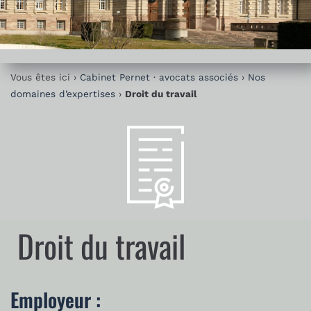
Vous êtes ici ›
Cabinet Pernet · avocats associés
›
Nos
domaines d’expertises
›
Droit du travail
Droit du travail
Employeur :