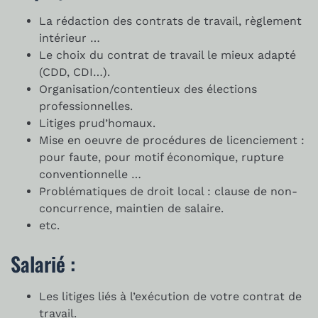
La rédaction des contrats de travail, règlement
intérieur …
Le choix du contrat de travail le mieux adapté
(CDD, CDI…).
Organisation/contentieux des élections
professionnelles.
Litiges prud’homaux.
Mise en oeuvre de procédures de licenciement :
pour faute, pour motif économique, rupture
conventionnelle …
Problématiques de droit local : clause de non-
concurrence, maintien de salaire.
etc.
Salarié :
Les litiges liés à l’exécution de votre contrat de
travail.