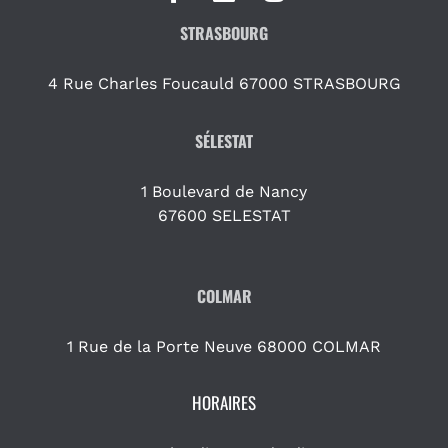
STRASBOURG
4 Rue Charles Foucauld 67000 STRASBOURG
SÉLESTAT
1 Boulevard de Nancy
67600 SELESTAT
COLMAR
1 Rue de la Porte Neuve 68000 COLMAR
HORAIRES