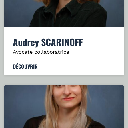
Audrey SCARINOFF
Avocate collaboratrice
DÉCOUVRIR