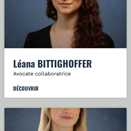
Léana BITTIGHOFFER
Avocate collaboratrice
DÉCOUVRIR