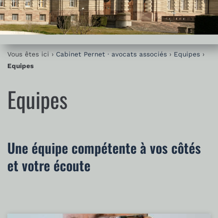
Vous êtes ici ›
Cabinet Pernet · avocats associés
›
Equipes
›
Equipes
Equipes
Une équipe compétente à vos côtés
et votre écoute