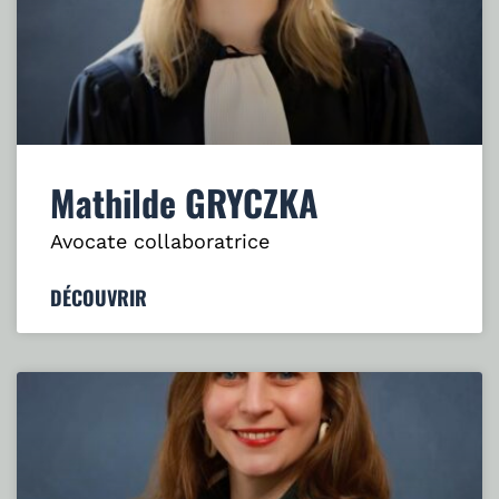
Mathilde GRYCZKA
Avocate collaboratrice
DÉCOUVRIR