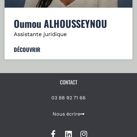
Oumou ALHOUSSEYNOU
Assistante juridique
DÉCOUVRIR
CONTACT
03 88 92 71 66
Nous écrire