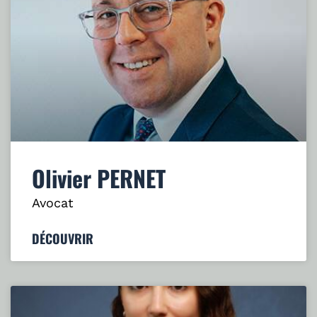
Olivier PERNET
Avocat
DÉCOUVRIR