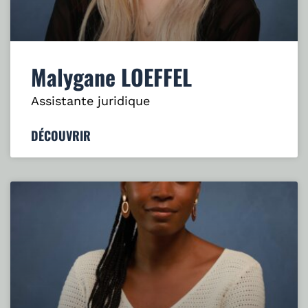
Malygane LOEFFEL
Assistante juridique
DÉCOUVRIR