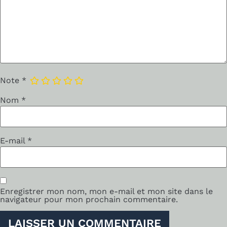
Note
*
Nom
*
E-mail
*
Enregistrer mon nom, mon e-mail et mon site dans le
navigateur pour mon prochain commentaire.