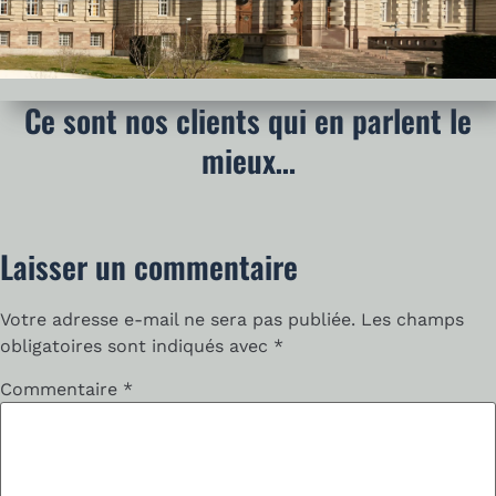
Ce sont nos clients qui en parlent le
mieux…
Laisser un commentaire
Votre adresse e-mail ne sera pas publiée.
Les champs
obligatoires sont indiqués avec
*
Commentaire
*