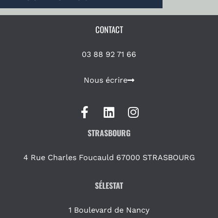
CONTACT
03 88 92 71 66
Nous écrire
STRASBOURG
4 Rue Charles Foucauld 67000 STRASBOURG
SÉLESTAT
1 Boulevard de Nancy